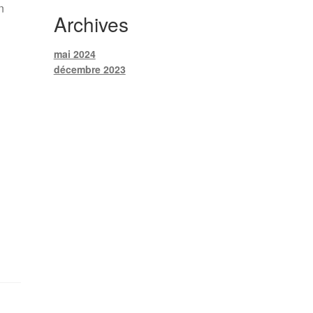
n
Archives
mai 2024
décembre 2023