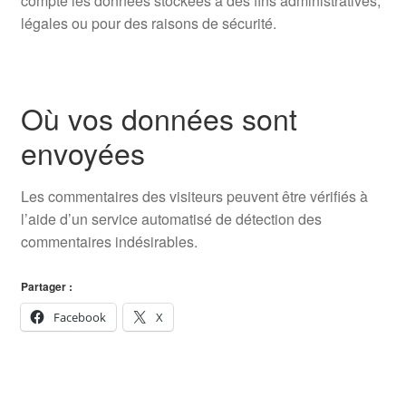
compte les données stockées à des fins administratives,
légales ou pour des raisons de sécurité.
Où vos données sont
envoyées
Les commentaires des visiteurs peuvent être vérifiés à
l’aide d’un service automatisé de détection des
commentaires indésirables.
Partager :
Facebook
X