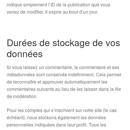
indique simplement l’ID de la publication que vous
venez de modifier. Il expire au bout d’un jour.
Durées de stockage de vos
données
Si vous laissez un commentaire, le commentaire et ses
métadonnées sont conservés indéfiniment. Cela permet
de reconnaître et approuver automatiquement les
commentaires suivants au lieu de les laisser dans la file
de modération.
Pour les comptes qui s’inscrivent sur notre site (le cas
échéant), nous stockons également les données
personnelles indiquées dans leur profil. Tous les