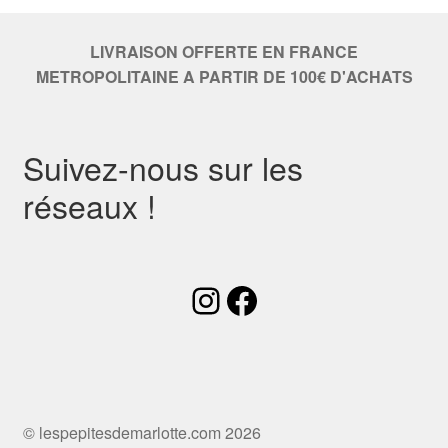
LIVRAISON OFFERTE EN FRANCE
METROPOLITAINE A PARTIR DE 100€ D'ACHATS
Suivez-nous sur les
réseaux !
Instagram
Facebook
© lespepitesdemarlotte.com 2026