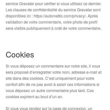
service Gravatar pour vérifier si vous utilisez ce dernier.
Les clauses de confidentialité du service Gravatar sont
disponibles ici : https://automattic.com/privacy/. Après
validation de votre commentaire, votre photo de profil
sera visible publiquement à coté de votre commentaire.
Cookies
Si vous déposez un commentaire sur notre site, il vous
sera proposé d’enregistrer votre nom, adresse e-mail et
site dans des cookies. C’est uniquement pour votre
confort afin de ne pas avoir à saisir ces informations si
vous déposez un autre commentaire plus tard. Ces
cookies expirent au bout d’un an.
Si vous vous rendez sur la page de connexion, un