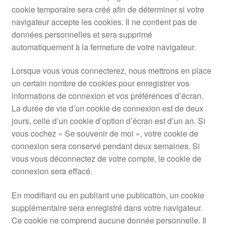
cookie temporaire sera créé afin de déterminer si votre
navigateur accepte les cookies. Il ne contient pas de
données personnelles et sera supprimé
automatiquement à la fermeture de votre navigateur.
Lorsque vous vous connecterez, nous mettrons en place
un certain nombre de cookies pour enregistrer vos
informations de connexion et vos préférences d’écran.
La durée de vie d’un cookie de connexion est de deux
jours, celle d’un cookie d’option d’écran est d’un an. Si
vous cochez « Se souvenir de moi », votre cookie de
connexion sera conservé pendant deux semaines. Si
vous vous déconnectez de votre compte, le cookie de
connexion sera effacé.
En modifiant ou en publiant une publication, un cookie
supplémentaire sera enregistré dans votre navigateur.
Ce cookie ne comprend aucune donnée personnelle. Il