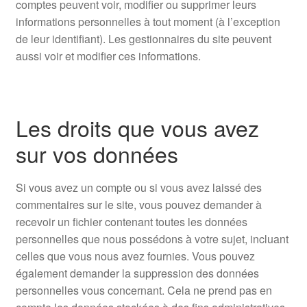
comptes peuvent voir, modifier ou supprimer leurs
informations personnelles à tout moment (à l’exception
de leur identifiant). Les gestionnaires du site peuvent
aussi voir et modifier ces informations.
Les droits que vous avez
sur vos données
Si vous avez un compte ou si vous avez laissé des
commentaires sur le site, vous pouvez demander à
recevoir un fichier contenant toutes les données
personnelles que nous possédons à votre sujet, incluant
celles que vous nous avez fournies. Vous pouvez
également demander la suppression des données
personnelles vous concernant. Cela ne prend pas en