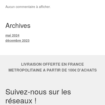
Aucun commentaire à afficher.
Archives
mai 2024
décembre 2023
LIVRAISON OFFERTE EN FRANCE
METROPOLITAINE A PARTIR DE 100€ D'ACHATS
Suivez-nous sur les
réseaux !